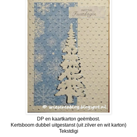
DP en kaartkarton geëmbost.
Kertsboom dubbel uitgestanst (uit zilver en wit karton)
Tekstdigi