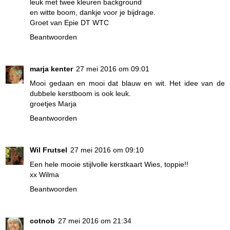
leuk met twee kleuren background
en witte boom, dankje voor je bijdrage.
Groet van Epie DT WTC
Beantwoorden
marja kenter
27 mei 2016 om 09:01
Mooi gedaan en mooi dat blauw en wit. Het idee van de
dubbele kerstboom is ook leuk.
groetjes Marja
Beantwoorden
Wil Frutsel
27 mei 2016 om 09:10
Een hele mooie stijlvolle kerstkaart Wies, toppie!!
xx Wilma
Beantwoorden
cotnob
27 mei 2016 om 21:34