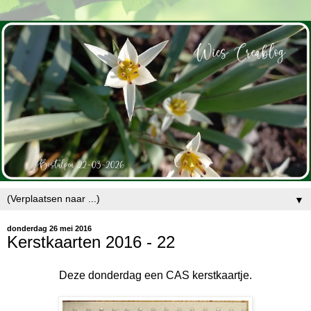
▼
donderdag 26 mei 2016
Kerstkaarten 2016 - 22
Deze donderdag een CAS kerstkaartje.