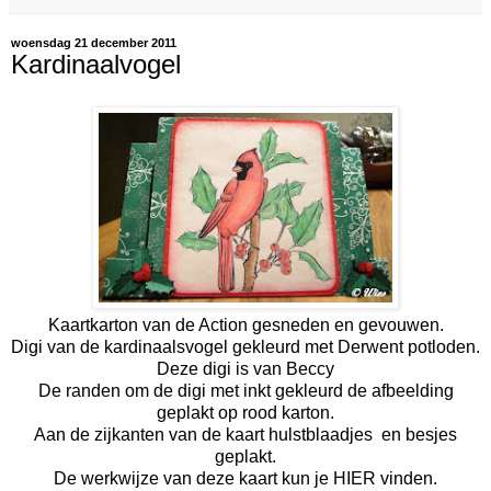
woensdag 21 december 2011
Kardinaalvogel
Kaartkarton van de Action gesneden en gevouwen.
Digi van de kardinaalsvogel gekleurd met Derwent potloden.
Deze digi is van
Beccy
De randen om de digi met inkt gekleurd de afbeelding
geplakt op rood karton.
Aan de zijkanten van de kaart hulstblaadjes en besjes
geplakt.
De werkwijze van deze kaart kun je
HIER
vinden.