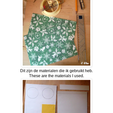
Dit zijn de materialen die ik gebruikt heb.
These are the materials I used.