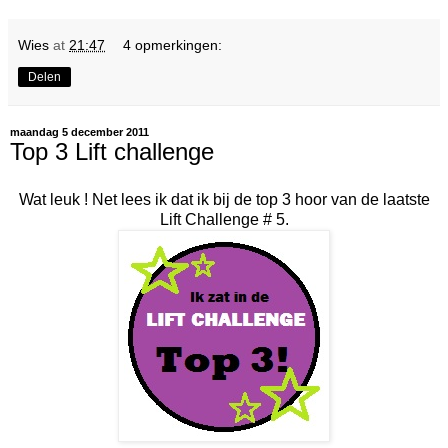
Wies
at
21:47
4 opmerkingen:
Delen
maandag 5 december 2011
Top 3 Lift challenge
Wat leuk ! Net lees ik dat ik bij de top 3 hoor van de laatste
Lift Challenge # 5.