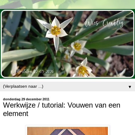
▼
donderdag 29 december 2011
Werkwijze / tutorial: Vouwen van een
element