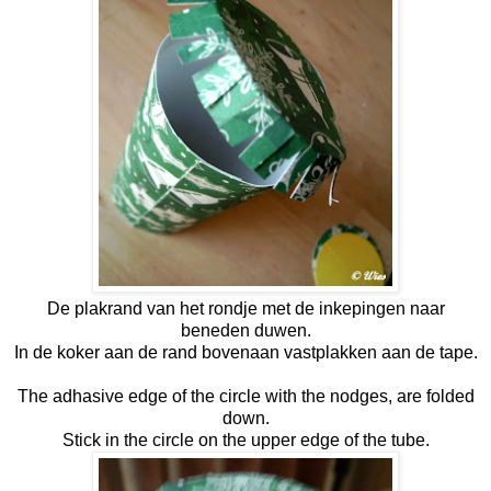
De plakrand van het rondje met de inkepingen naar
beneden duwen.
In de koker aan de rand bovenaan vastplakken aan de tape.
The adhasive edge of the circle with the nodges, are folded
down.
Stick in the circle on the upper edge of the tube.