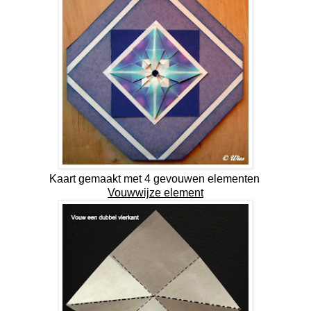
Kaart gemaakt met 4 gevouwen elementen
Vouwwijze element