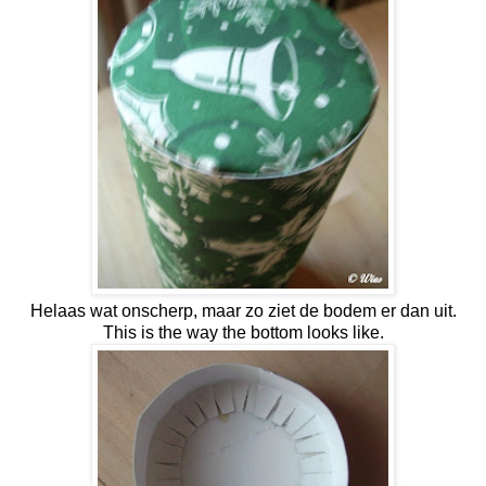
Helaas wat onscherp, maar zo ziet de bodem er dan uit.
This is the way the bottom looks like.