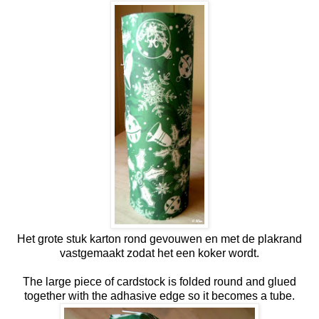
Het grote stuk karton rond gevouwen en met de plakrand
vastgemaakt zodat het een koker wordt.
The large piece of cardstock is folded round and glued
together with the adhasive edge so it becomes a tube.