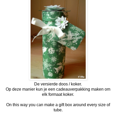
De versierde doos / koker.
Op deze manier kun je een cadeauverpakking maken om
elk formaat koker.
On this way you can make a gift box around every size of
tube.