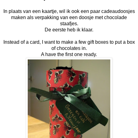
In plaats van een kaartje, wil ik ook een paar cadeaudoosjes
maken als verpakking van een doosje met chocolade
staafjes.
De eerste heb ik klaar.
Instead of a card, I want to make a few gift boxes to put a box
of chocolates in.
A have the first one ready.