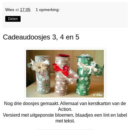
Wies
at
17:05
1 opmerking:
Delen
Cadeaudoosjes 3, 4 en 5
Nog drie doosjes gemaakt. Allemaal van kerstkarton van de
Action.
Versierd met uitgeponste bloemen, blaadjes een lint en label
met tekst.