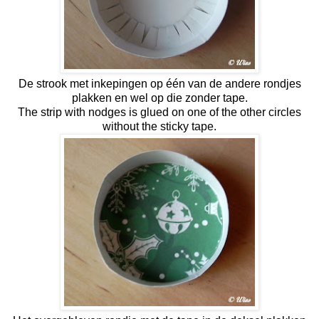
De strook met inkepingen op één van de andere rondjes
plakken en wel op die zonder tape.
The strip with nodges is glued on one of the other circles
without the sticky tape.